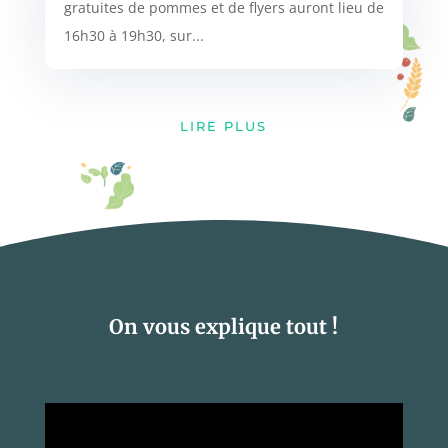
gratuites de pommes et de flyers auront lieu de
16h30 à 19h30, sur...
LIRE PLUS
On vous explique tout !