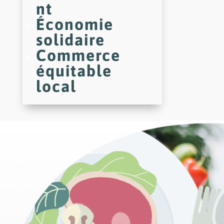
nt
Économie
solidaire
Commerce
équitable
local