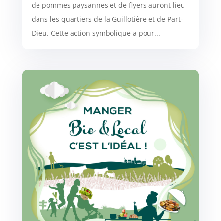
de pommes paysannes et de flyers auront lieu
dans les quartiers de la Guillotière et de Part-
Dieu. Cette action symbolique a pour...