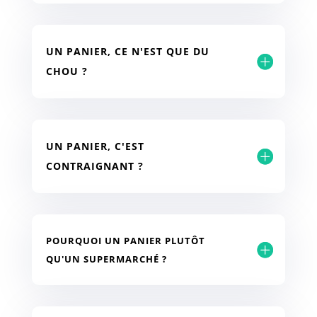
UN PANIER, CE N'EST QUE DU
CHOU ?
UN PANIER, C'EST
CONTRAIGNANT ?
POURQUOI UN PANIER PLUTÔT
QU'UN SUPERMARCHÉ ?