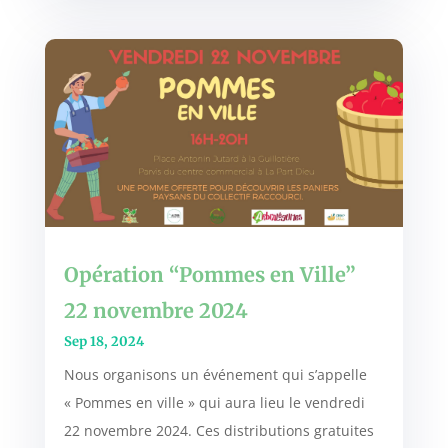
Opération “Pommes en Ville”
22 novembre 2024
Sep 18, 2024
Nous organisons un événement qui s’appelle
« Pommes en ville » qui aura lieu le vendredi
22 novembre 2024. Ces distributions gratuites