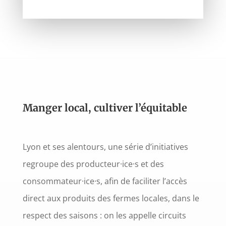
Manger local, cultiver l’équitable
Lyon et ses alentours, une série d’initiatives
regroupe des producteur·ice·s et des
consommateur·ice·s, afin de faciliter l’accès
direct aux produits des fermes locales, dans le
respect des saisons : on les appelle circuits