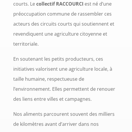
courts. Le
collectif RACCOURCI
est né d’une
préoccupation commune de rassembler ces
acteurs des circuits courts qui soutiennent et
revendiquent une agriculture citoyenne et
.
territoriale
En soutenant les petits producteurs, ces
initiatives valorisent une agriculture locale, à
taille humaine, respectueuse de
l’environnement. Elles permettent de renouer
des liens entre villes et campagnes.
Nos aliments parcourent souvent des milliers
de kilomètres avant d’arriver dans nos