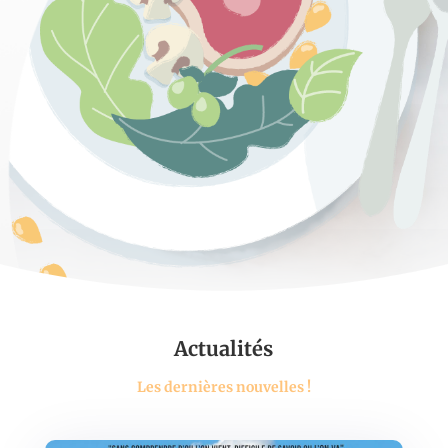
Actualités
Les dernières nouvelles !