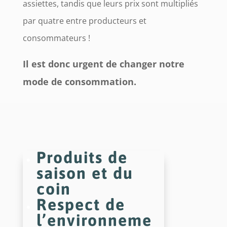
assiettes, tandis que leurs prix sont multipliés
par quatre entre producteurs et
consommateurs !
Il est donc urgent de changer notre
mode de consommation.
Produits de
saison et du
coin
Respect de
l’environneme