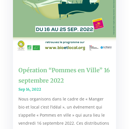
Opération “Pommes en Ville” 16
septembre 2022
Sep 14, 2022
Nous organisons dans le cadre de « Manger
bio et local c’est l’idéal », un événement qui
s’appelle « Pommes en ville » qui aura lieu le
vendredi 16 septembre 2022. Ces distributions