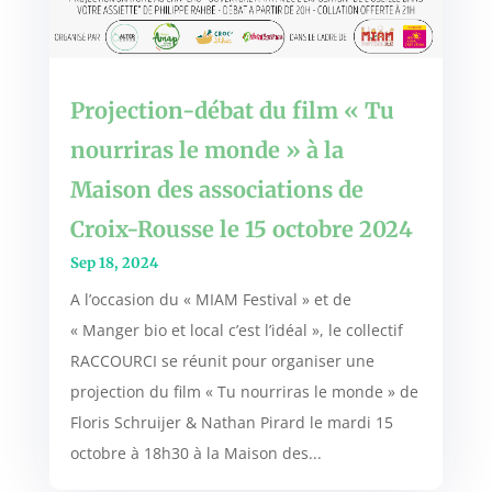
Projection-débat du film « Tu
nourriras le monde » à la
Maison des associations de
Croix-Rousse le 15 octobre 2024
Sep 18, 2024
A l’occasion du « MIAM Festival » et de
« Manger bio et local c’est l’idéal », le collectif
RACCOURCI se réunit pour organiser une
projection du film « Tu nourriras le monde » de
Floris Schruijer & Nathan Pirard le mardi 15
octobre à 18h30 à la Maison des...