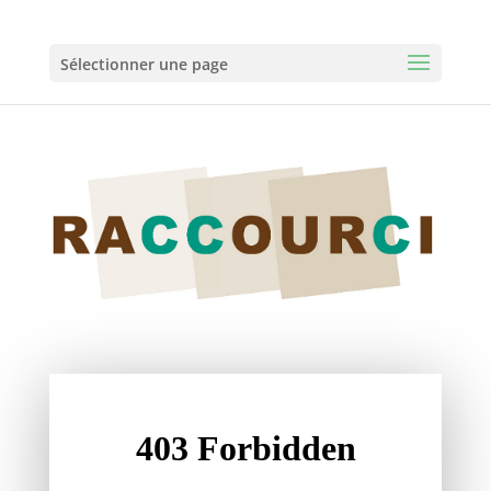
Sélectionner une page